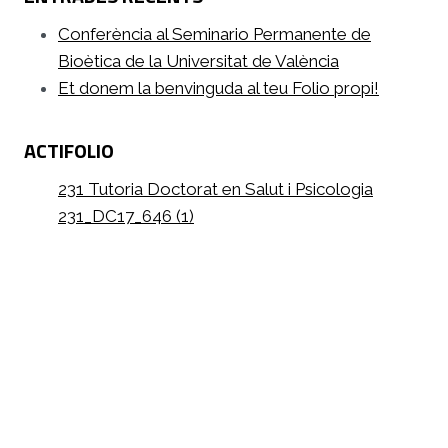
Conferència al Seminario Permanente de
Bioètica de la Universitat de València
Et donem la benvinguda al teu Folio propi!
ACTIFOLIO
231 Tutoria Doctorat en Salut i Psicologia
231_DC17_646 (1)