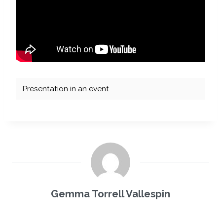
Presentation in an event
Gemma Torrell Vallespin