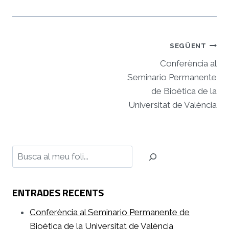
Navegació
SEGÜENT
d'entrades
Conferència al
Seminario Permanente
de Bioètica de la
Universitat de València
Cerca
ENTRADES RECENTS
Conferència al Seminario Permanente de
Bioètica de la Universitat de València